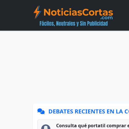
DEBATES RECIENTES EN LA
Consulta qué portatil comprar 