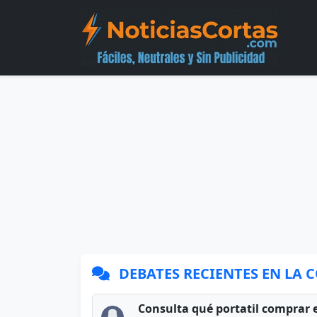
DEBATES RECIENTES EN LA
Consulta qué portatil comprar 