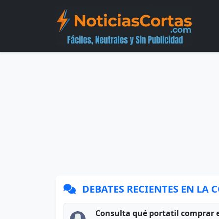
DEBATES RECIENTES EN LA
Consulta qué portatil comprar 