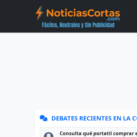
DEBATES RECIENTES EN LA
Consulta qué portatil comprar 