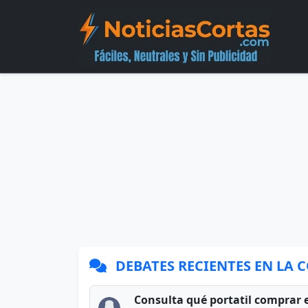
DEBATES RECIENTES EN LA
Consulta qué portatil comprar 