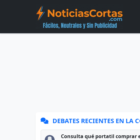
DEBATES RECIENTES EN LA
Consulta qué portatil comprar 