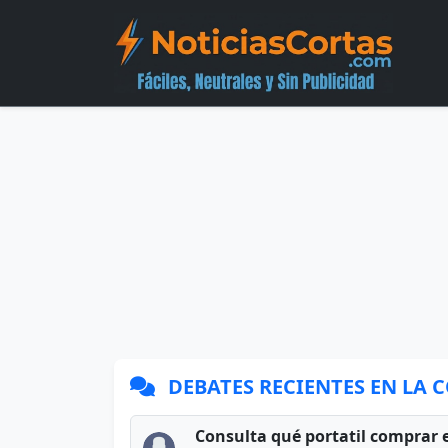
DEBATES RECIENTES EN LA
Consulta qué portatil comprar 