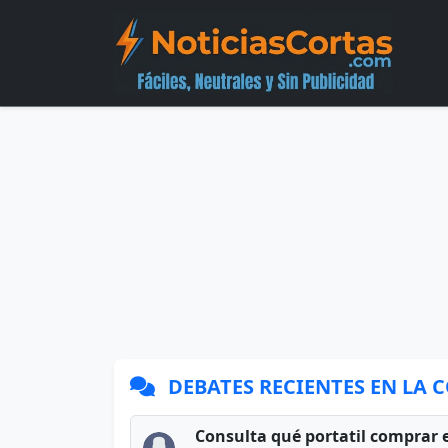
DEBATES RECIENTES EN LA
Consulta qué portatil comprar 