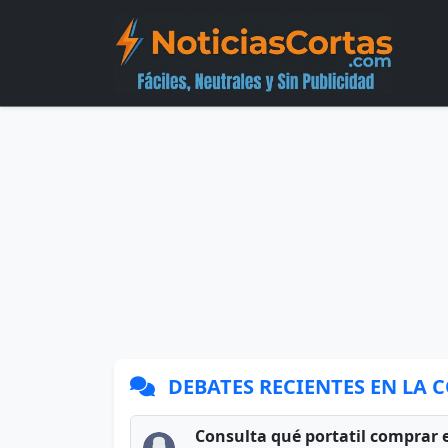
DEBATES RECIENTES EN LA
Consulta qué portatil comprar 