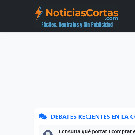
DEBATES RECIENTES EN LA
Consulta qué portatil comprar 