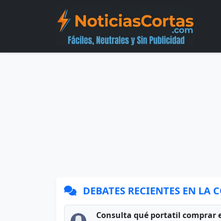
DEBATES RECIENTES EN LA
Consulta qué portatil comprar 