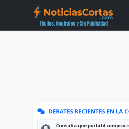
DEBATES RECIENTES EN LA
Consulta qué portatil comprar 