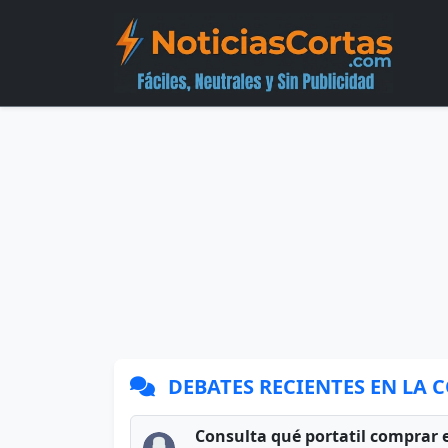
DEBATES RECIENTES EN LA
Consulta qué portatil comprar 