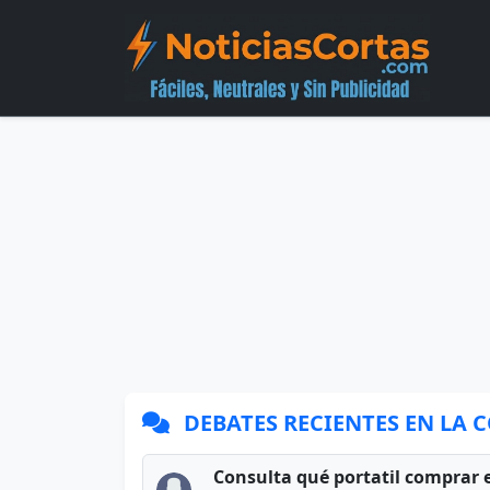
DEBATES RECIENTES EN LA
Consulta qué portatil comprar 