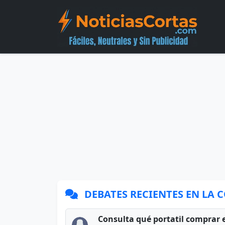
DEBATES RECIENTES EN LA
Consulta qué portatil comprar 