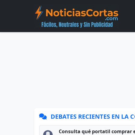
DEBATES RECIENTES EN LA
Consulta qué portatil comprar 