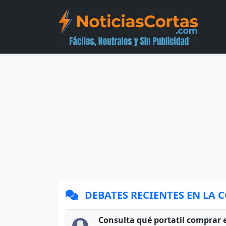
DEBATES RECIENTES EN LA
Consulta qué portatil comprar 