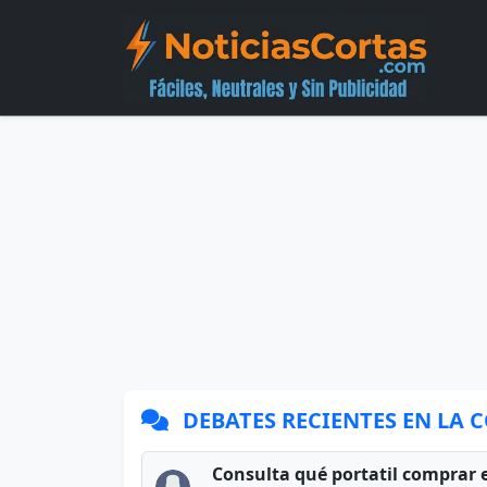
DEBATES RECIENTES EN LA
Consulta qué portatil comprar 