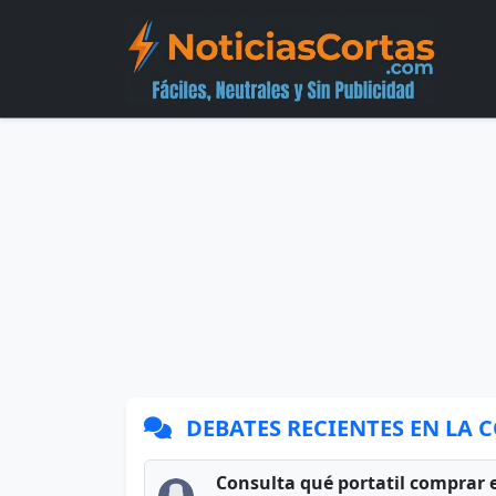
DEBATES RECIENTES EN LA
Consulta qué portatil comprar 