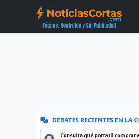
DEBATES RECIENTES EN LA
Consulta qué portatil comprar 