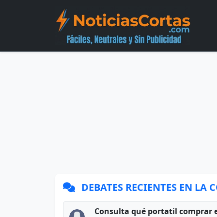
DEBATES RECIENTES EN LA
Consulta qué portatil comprar 