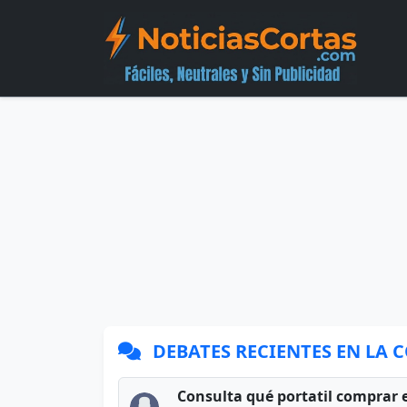
DEBATES RECIENTES EN LA
Consulta qué portatil comprar 