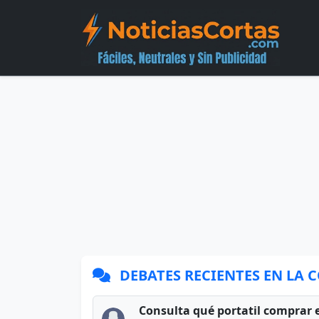
DEBATES RECIENTES EN LA
Consulta qué portatil comprar 