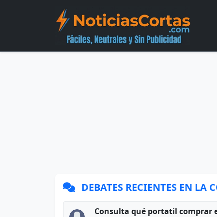
DEBATES RECIENTES EN LA
Consulta qué portatil comprar 