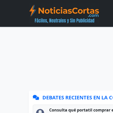
DEBATES RECIENTES EN LA
Consulta qué portatil comprar 