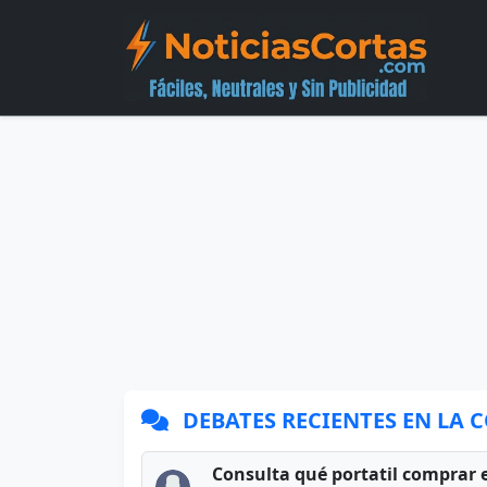
DEBATES RECIENTES EN LA
Consulta qué portatil comprar 