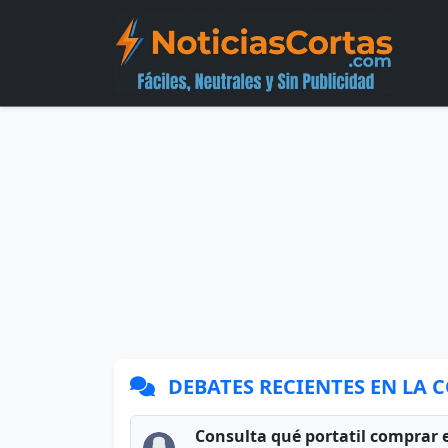
DEBATES RECIENTES EN LA
Consulta qué portatil comprar 