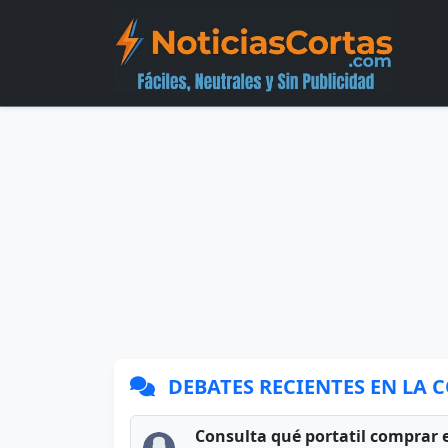
DEBATES RECIENTES EN LA
Consulta qué portatil comprar 