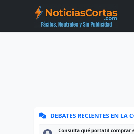
DEBATES RECIENTES EN LA
Consulta qué portatil comprar 