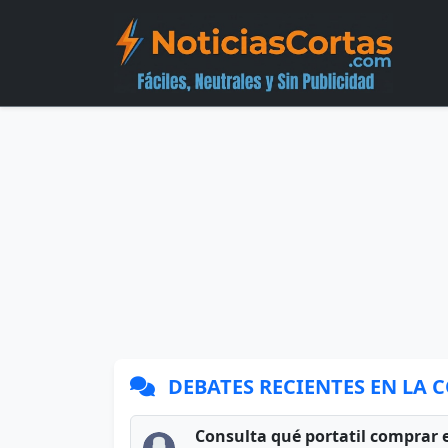
DEBATES RECIENTES EN LA
Consulta qué portatil comprar 