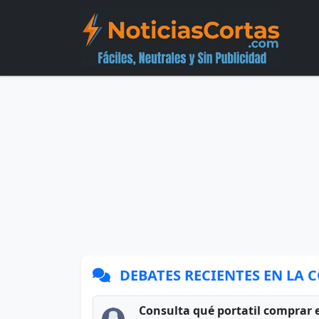
DEBATES RECIENTES EN LA
Consulta qué portatil comprar 