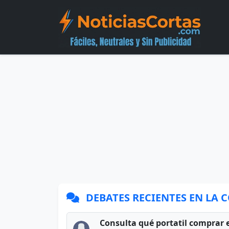
DEBATES RECIENTES EN LA
Consulta qué portatil comprar 