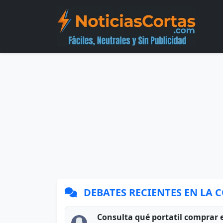
DEBATES RECIENTES EN LA
Consulta qué portatil comprar 