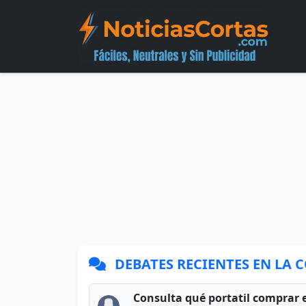
DEBATES RECIENTES EN LA
Consulta qué portatil comprar 